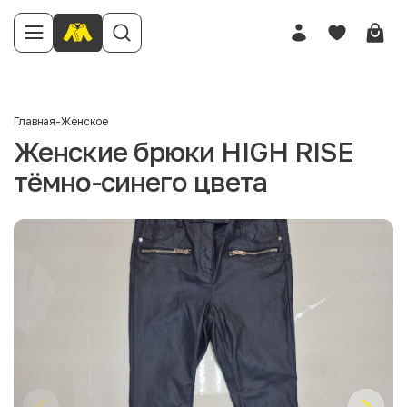
Главная
-
Женское
Женские брюки HIGH RISE
тёмно-синего цвета