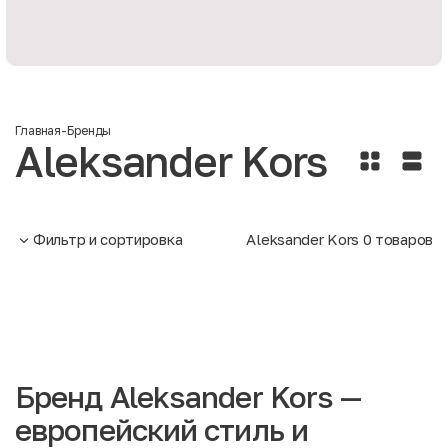
Главная
-
Бренды
Aleksander Kors
Фильтр и сортировка
Aleksander Kors
0
товаров
Бренд Aleksander Kors —
европейский стиль и