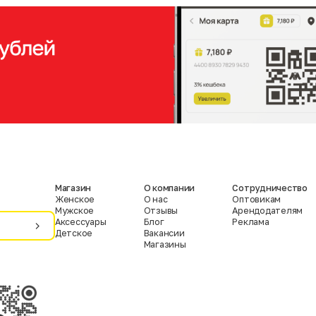
Магазин
О компании
Сотрудничество
Женское
О нас
Оптовикам
Мужское
Отзывы
Арендодателям
Аксессуары
Блог
Реклама
Детское
Вакансии
Магазины