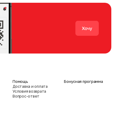
Помощь
Бонусная программа
Доставка и оплата
Условия возврата
Вопрос-ответ