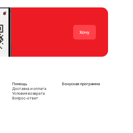
Помощь
Бонусная программа
Доставка и оплата
Условия возврата
Вопрос-ответ