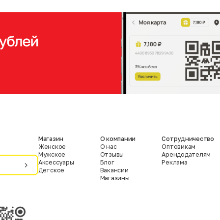
Магазин
О компании
Сотрудничество
Женское
О нас
Оптовикам
Мужское
Отзывы
Арендодателям
Аксессуары
Блог
Реклама
Детское
Вакансии
Магазины