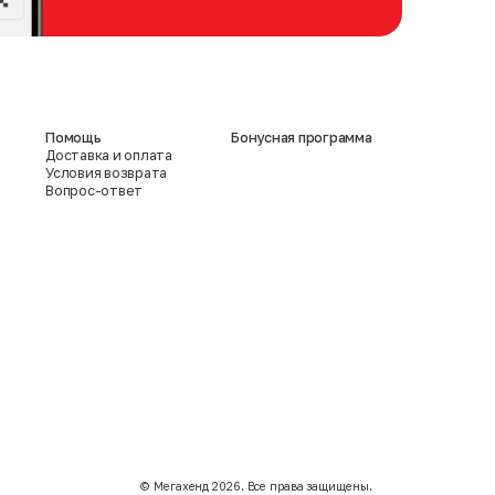
Помощь
Бонусная программа
Доставка и оплата
Условия возврата
Вопрос-ответ
©️ Мегахенд 2026. Все права защищены.