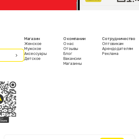
Магазин
О компании
Сотрудничество
Женское
О нас
Оптовикам
Мужское
Отзывы
Арендодателям
Аксессуары
Блог
Реклама
Детское
Вакансии
Магазины
Условия пользования
Политика конфиденциальности