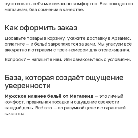
чувствовать себя максимально комфортно. Без походов по
магазинам, без сомнений в качестве.
Как оформить заказ
Добавьте товары в корзину, укажите доставку в Арзамас,
оплатите — и бельё закрепляется за вами. Мы упакуем всё
аккуратно и отправим с трек-номером для отслеживания.
Вопросы?
— напишите нам. Или
ознакомьтесь с условиями
.
База, которая создаёт ощущение
уверенности
Мужское нижнее бельё от Мегахенд
— это личный
комфорт, правильная посадка и ощущение свежести
каждый день. Всё это — по разумной цене и с гарантией
качества.