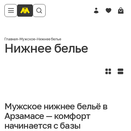
Главная
-
Мужское
-
Нижнее белье
Нижнее белье
Мужское нижнее бельё в
Арзамасе — комфорт
начинается с базы